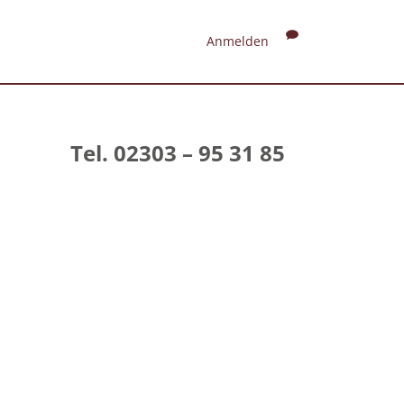
Anmelden
Tel. 02303 – 95 31 85