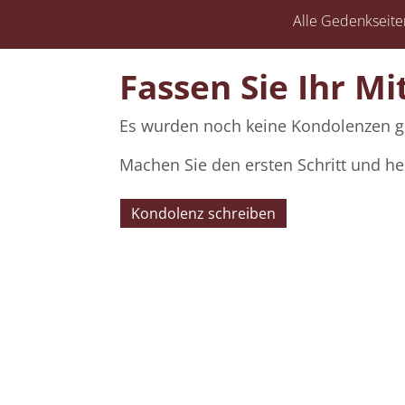
Alle Gedenkseite
Fassen Sie Ihr Mi
Es wurden noch keine Kondolenzen g
Machen Sie den ersten Schritt und he
Kondolenz schreiben