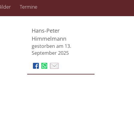
ilder
Termine
Hans-Peter
Himmelmann
gestorben am 13.
September 2025