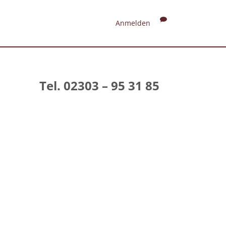
Anmelden
Tel. 02303 – 95 31 85