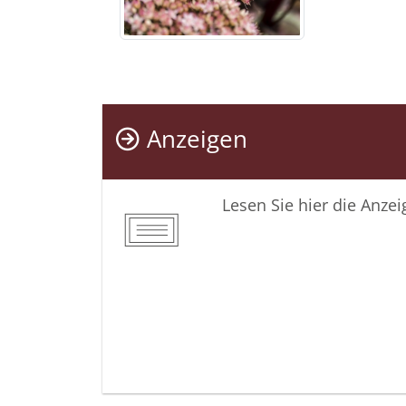
Anzeigen
Lesen Sie hier die Anze